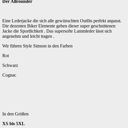
Der Allrounder
Eine Lederjacke die sich alle gewünschten Outfits perfekt anpasst.
Die dezenten Biker Elemente geben dieser super geschnittenen
Jacke die Sportlichkeit . Das supersofte Lammleder lässt sich
angenehm und leicht tragen .
Wir führen Style Simson in den Farben
Rot
Schwarz
Cognac
In den Größen
XS bis 5XL